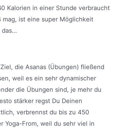
0 Kalorien in einer Stunde verbraucht
 mag, ist eine super Möglichkeit
r das…
Ziel, die Asanas (Übungen) fließend
en, weil es ein sehr dynamischer
gender die Übungen sind, je mehr du
desto stärker regst Du Deinen
tlich, verbrennst du bis zu 450
r Yoga-From, weil du sehr viel in