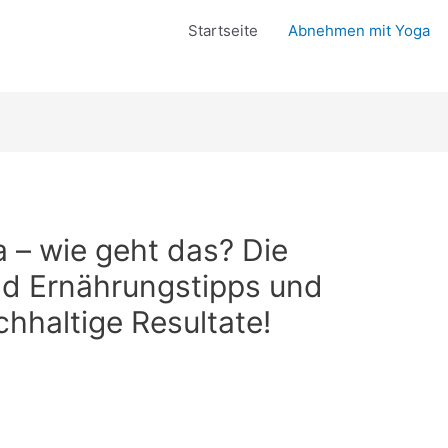
Startseite
Abnehmen mit Yoga
– wie geht das? Die
d Ernährungstipps und
chhaltige Resultate!