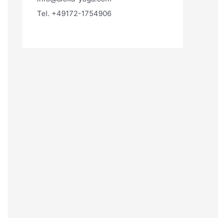
Tel. +49172-1754906