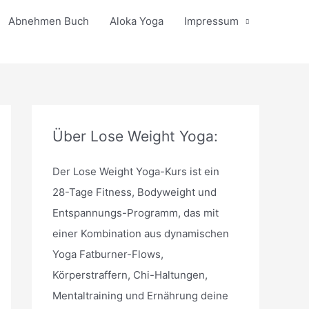
Abnehmen Buch
Aloka Yoga
Impressum
Über Lose Weight Yoga:
Der Lose Weight Yoga-Kurs ist ein
28-Tage Fitness, Bodyweight und
Entspannungs-Programm, das mit
einer Kombination aus dynamischen
Yoga Fatburner-Flows,
Körperstraffern, Chi-Haltungen,
Mentaltraining und Ernährung deine