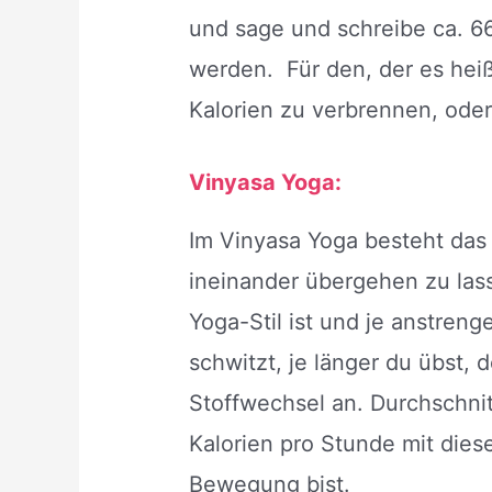
und sage und schreibe ca. 66
werden. Für den, der es heiß
Kalorien zu verbrennen, ode
Vinyasa Yoga:
Im Vinyasa Yoga besteht das 
ineinander übergehen zu lass
Yoga-Stil ist und je anstren
schwitzt, je länger du übst, 
Stoffwechsel an. Durchschnit
Kalorien pro Stunde mit diese
Bewegung bist.