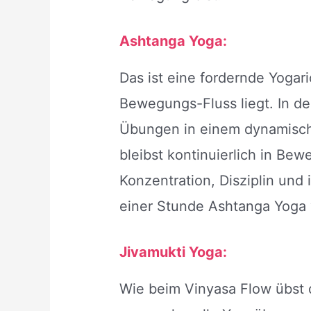
Ashtanga Yoga:
Das ist eine fordernde Yogar
Bewegungs-Fluss liegt. In d
Übungen in einem dynamisch
bleibst kontinuierlich in Be
Konzentration, Disziplin und
einer Stunde Ashtanga Yoga 
Jivamukti Yoga:
Wie beim Vinyasa Flow übst